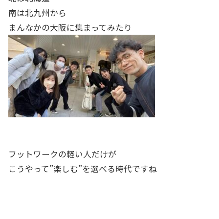
南は北九州から
まんなかの大阪に集まってみたり
フットワークの軽い人だけが
こうやって”楽しむ”を選べる時代ですね