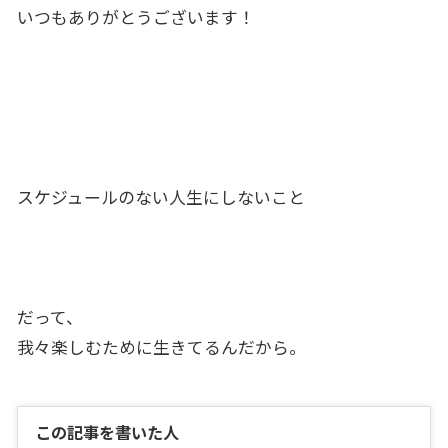
いつもありがとうございます！
スケジュールのない人生にしないこと
だって、
我々楽しむために生きてるんだから。
この記事を書いた人