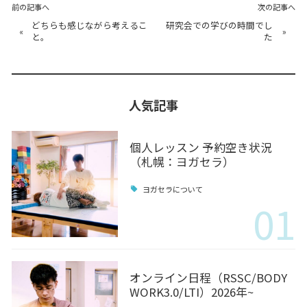
前の記事へ
次の記事へ
どちらも感じながら考えるこ
研究会での学びの時間でし
«
»
と。
た
人気記事
個人レッスン 予約空き状況
（札幌：ヨガセラ）
ヨガセラについて
01
オンライン日程（RSSC/BODY
WORK3.0/LTI）2026年~