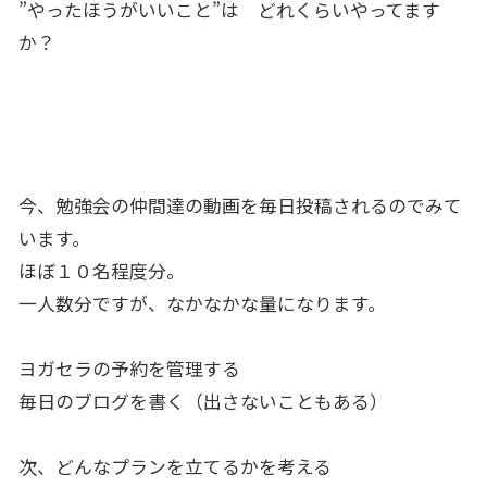
”やったほうがいいこと”は どれくらいやってます
か？
今、勉強会の仲間達の動画を毎日投稿されるのでみて
います。
ほぼ１０名程度分。
一人数分ですが、なかなかな量になります。
ヨガセラの予約を管理する
毎日のブログを書く（出さないこともある）
次、どんなプランを立てるかを考える