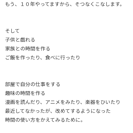
もう、１０年やってますから、そつなくこなします。
そして
子供と戯れる
家族との時間を作る
ご飯を作ったり、食べに行ったり
部屋で自分の仕事をする
趣味の時間を作る
漫画を読んだり、アニメをみたり、楽器をひいたり
最近してなかったが、改めてするようになった
時間の使い方をかえてみるために。