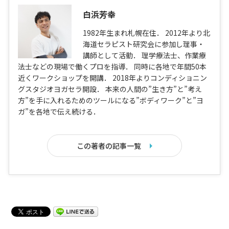
白浜芳幸
1982年生まれ札幌在住． 2012年より北
海道セラピスト研究会に参加し理事・
講師として活動． 理学療法士、作業療
法士などの現場で働くプロを指導． 同時に各地で年間50本
近くワークショップを開講． 2018年よりコンディショニン
グスタジオヨガセラ開設． 本来の人間の”生き方”と”考え
方”を手に入れるためのツールになる”ボディワーク”と”ヨ
ガ”を各地で伝え続ける．
この著者の記事一覧