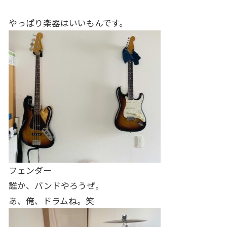
やっぱり楽器はいいもんです。
フェンダー
誰か、バンドやろうぜ。
あ、俺、ドラムね。笑