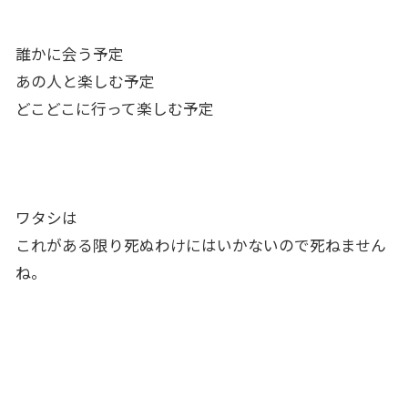
誰かに会う予定
あの人と楽しむ予定
どこどこに行って楽しむ予定
ワタシは
これがある限り死ぬわけにはいかないので死ねません
ね。