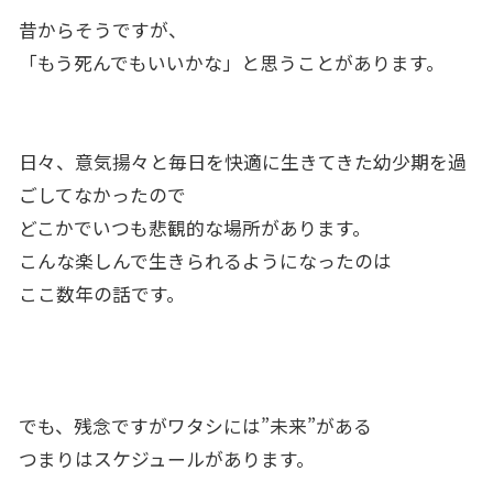
昔からそうですが、
「もう死んでもいいかな」と思うことがあります。
日々、意気揚々と毎日を快適に生きてきた幼少期を過
ごしてなかったので
どこかでいつも悲観的な場所があります。
こんな楽しんで生きられるようになったのは
ここ数年の話です。
でも、残念ですがワタシには”未来”がある
つまりはスケジュールがあります。