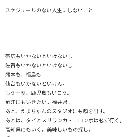
スケジュールのない人生にしないこと
帯広もいかないといけないし
佐賀もいかないといけないし
熊本も、福島も
仙台もいかないといけん。
もう一度、鹿児島もいこう。
鯖江にもいきたい。福井県。
あと、えまちゃんのスタジオにも顔を出す。
あとは、タイとスリランカ・コロンボは必ず行く。
高知県にもいく。美味しいもの探し。