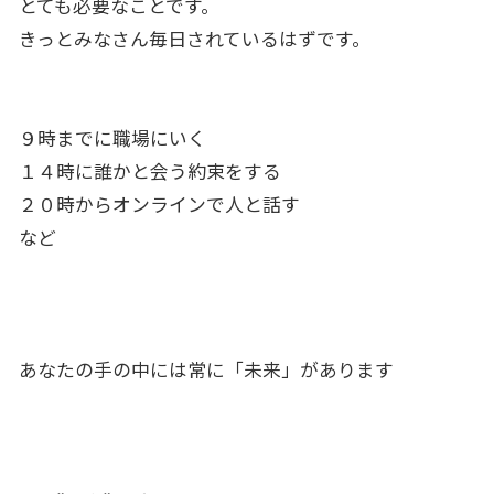
とても必要なことです。
きっとみなさん毎日されているはずです。
９時までに職場にいく
１４時に誰かと会う約束をする
２０時からオンラインで人と話す
など
あなたの手の中には常に「未来」があります