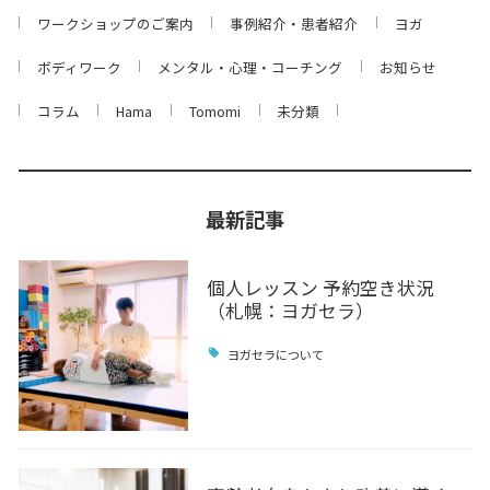
ワークショップのご案内
事例紹介・患者紹介
ヨガ
ボディワーク
メンタル・心理・コーチング
お知らせ
コラム
Hama
Tomomi
未分類
最新記事
個人レッスン 予約空き状況
（札幌：ヨガセラ）
ヨガセラについて