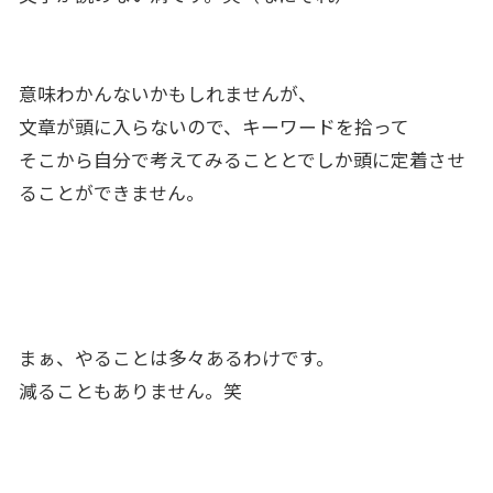
意味わかんないかもしれませんが、
文章が頭に入らないので、キーワードを拾って
そこから自分で考えてみることとでしか頭に定着させ
ることができません。
まぁ、やることは多々あるわけです。
減ることもありません。笑