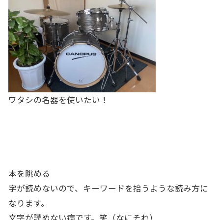
ワタシの名器を使いたい！
本を眺める
字が読めないので、キーワードを拾うような読み方に
なります。
文字が読めない病です。笑（なにそれ）