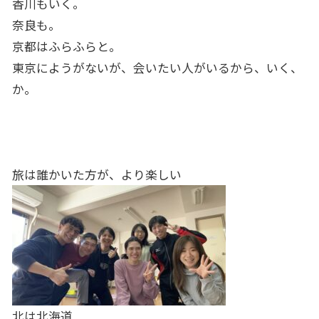
香川もいく。
奈良も。
京都はふらふらと。
東京にようがないが、会いたい人がいるから、いく、
か。
旅は誰かいた方が、より楽しい
北は北海道