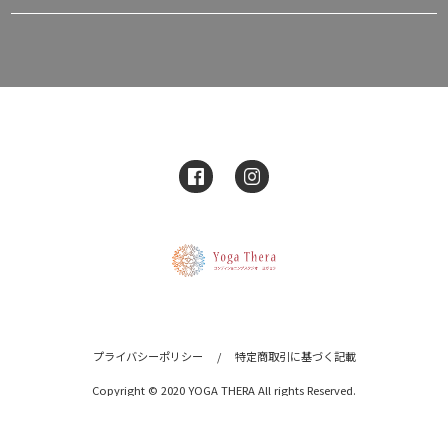
プライバシーポリシー
/
特定商取引に基づく記載
Copyright © 2020 YOGA THERA All rights Reserved.