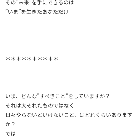
その”未来”を手にできるのは
”いま”を生きたあなただけ
＊＊＊＊＊＊＊＊＊＊
いま、どんな”すべきこと”をしていますか？
それは大それたものではなく
日々やらないといけないこと、はどれくらいあります
か？
では