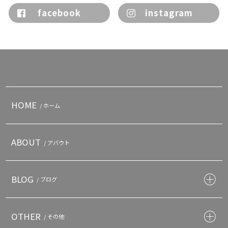
facebook
instagram
HOME
/ ホーム
ABOUT
/ アバウト
BLOG
/ ブログ
OTHER
/ その他