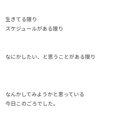
生きてる限り
スケジュールがある限り
なにかしたい、と思うことがある限り
なんかしてみようかと思っている
今日このごろでした。