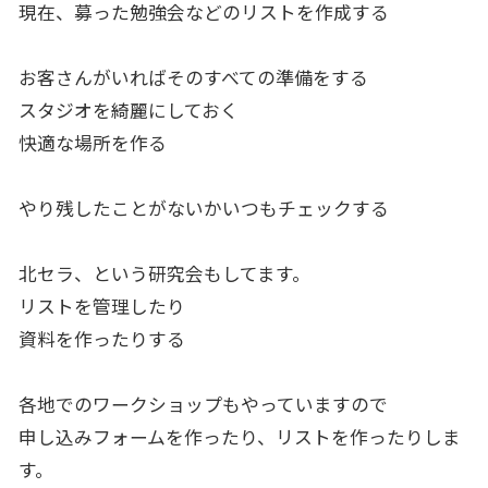
現在、募った勉強会などのリストを作成する
お客さんがいればそのすべての準備をする
スタジオを綺麗にしておく
快適な場所を作る
やり残したことがないかいつもチェックする
北セラ、という研究会もしてます。
リストを管理したり
資料を作ったりする
各地でのワークショップもやっていますので
申し込みフォームを作ったり、リストを作ったりしま
す。