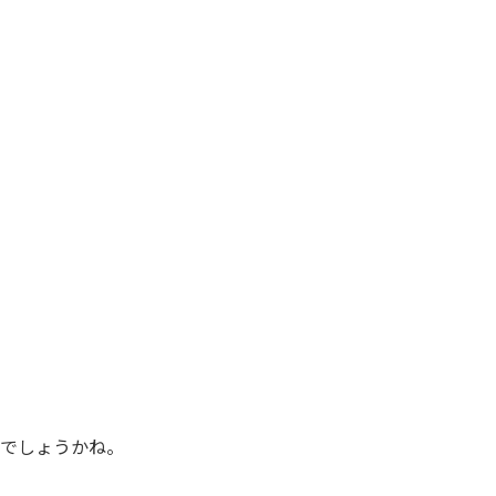
でしょうかね。