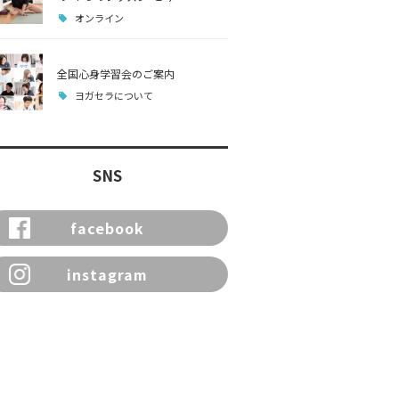
オンライン
全国心身学習会のご案内
ヨガセラについて
SNS
facebook
instagram