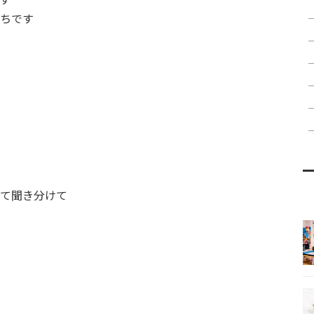
ちです
て聞き分けて