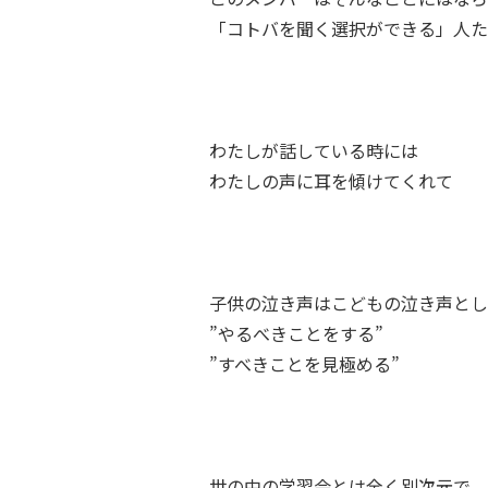
「コトバを聞く選択ができる」人た
わたしが話している時には
わたしの声に耳を傾けてくれて
子供の泣き声はこどもの泣き声とし
”やるべきことをする”
”すべきことを見極める”
世の中の学習会とは全く別次元で