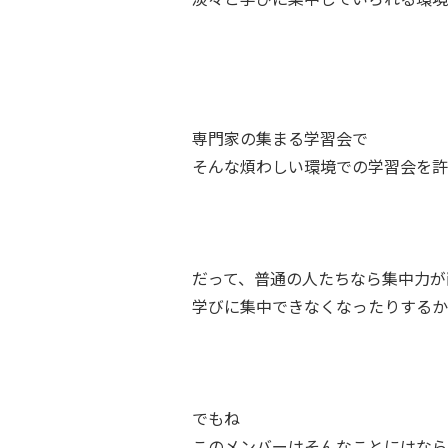
専門家の集まる学習会で
そんな煩わしい環境での学習会を許
だって、普通の人たちなら集中力が
学びに集中できなくなったりするか
でもね
このメンバーはそんなことにはなら