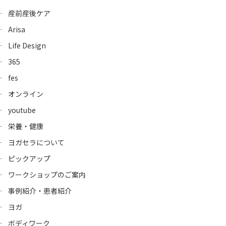
産前産後ケア
Arisa
Life Design
365
fes
オンライン
youtube
栄養・健康
ヨガセラについて
ピックアップ
ワークショップのご案内
事例紹介・患者紹介
ヨガ
ボディワーク