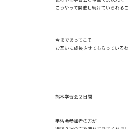
こうやって開催し続けていられるこ
今まであってこそ
お互いに成長させてもらっているわ
熊本学習会２日間
学習会参加者の方が
術後２週の方を連れてきてくれまし