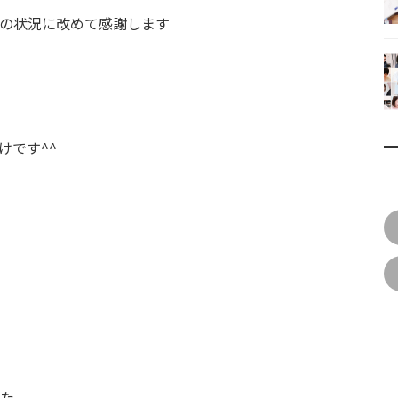
の状況に改めて感謝します
けです^^
た