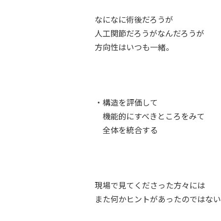
なになに術後だろうが
人工関節だろうがなんだろうが
方向性はいつも一緒。
・構造を評価して
機能的にすべきところをみて
全体を統合する
現場で見てくださった方々には
また何かヒントがあったのではない