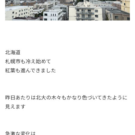
北海道
札幌市も冷え始めて
紅葉も進んできました
昨日あたりは北大の木々もかなり色づいてきたように
見えます
急激な変化は