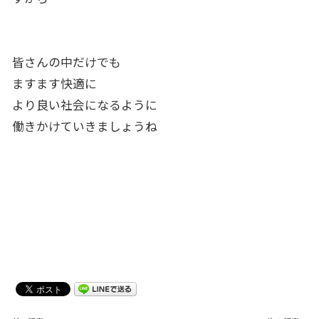
皆さんの中だけでも
ますます快適に
より良い社会になるように
働きかけていきましょうね