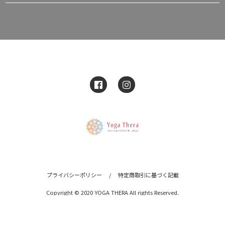
プライバシーポリシー
/
特定商取引に基づく記載
Copyright © 2020 YOGA THERA All rights Reserved.