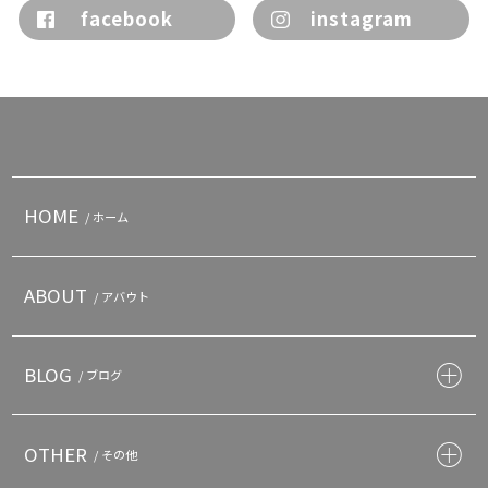
facebook
instagram
HOME
/ ホーム
ABOUT
/ アバウト
BLOG
/ ブログ
OTHER
/ その他