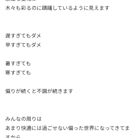
木々も彩るのに躊躇しているように見えます
遅すぎてもダメ
早すぎてもダメ
暑すぎても
寒すぎても
偏りが続くと不調が続きます
みんなの周りは
あまり快適には過ごせない偏った世界になってきてま
すから