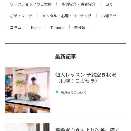
ワークショップのご案内
事例紹介・患者紹介
ヨガ
ボディワーク
メンタル・心理・コーチング
お知らせ
コラム
Hama
Tomomi
未分類
最新記事
個人レッスン 予約空き状況
（札幌：ヨガセラ）
ヨガセラについて
高齢者自身をより改善に導く