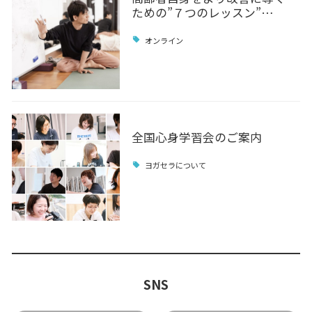
ための”７つのレッスン”…
オンライン
全国心身学習会のご案内
ヨガセラについて
SNS