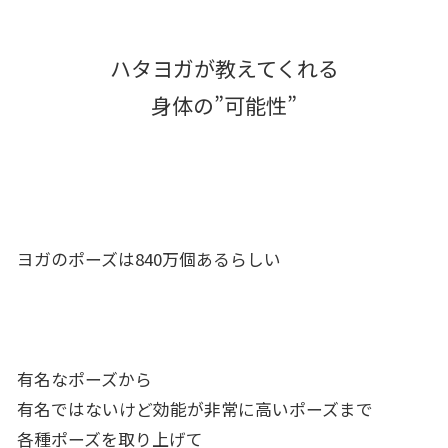
ハタヨガが教えてくれる
身体の”可能性”
ヨガのポーズは840万個あるらしい
有名なポーズから
有名ではないけど効能が非常に高いポーズまで
各種ポーズを取り上げて