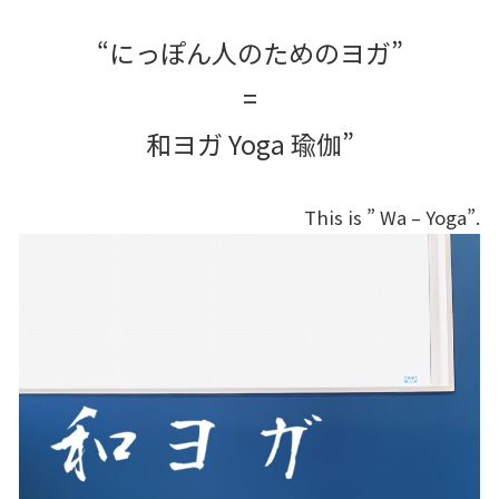
“にっぽん人のためのヨガ”
=
和ヨガ Yoga 瑜伽”
This is ” Wa – Yoga”.