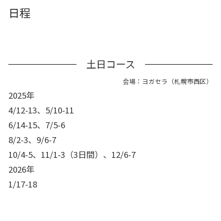
日程
土日コース
会場：ヨガセラ（札幌市西区）
2025年
4/12-13、5/10-11
6/14-15、7/5-6
8/2-3、9/6-7
10/4-5、11/1-3（3日間）、12/6-7
2026年
1/17-18