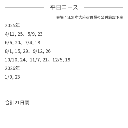
平日コース
会場：江別市大麻or野幌の公共施設予定
2025年
4/11, 25、5/9, 23
6/6, 20、7/4, 18
8/1, 15, 29、9/12, 26
10/10, 24、11/7, 21、12/5, 19
2026年
1/9, 23
合計21日間