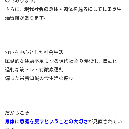
のであります。
さらに、
現代社会の身体・肉体を蔑ろにしてしまう生
活習慣
があります。
SNSを中心とした社会生活
圧倒的な運動不足になる現代社会の機械化、自動化
過剰な筋トレ・有酸素運動
偏った栄養知識の食生活の偏り
だからこそ
身体に意識を戻すということの大切さ
が見直されてい