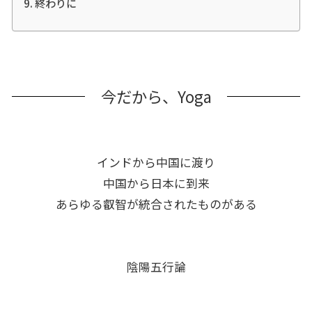
終わりに
今だから、Yoga
インドから中国に渡り
中国から日本に到来
あらゆる叡智が統合されたものがある
陰陽五行論