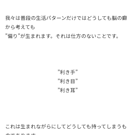
我々は普段の生活パターンだけではどうしても脳の癖
から考えても
”偏り”が生まれます。それは仕方のないことです。
”利き手”
”利き目”
”利き耳”
これは生まれながらにしてどうしても持ってしまうも