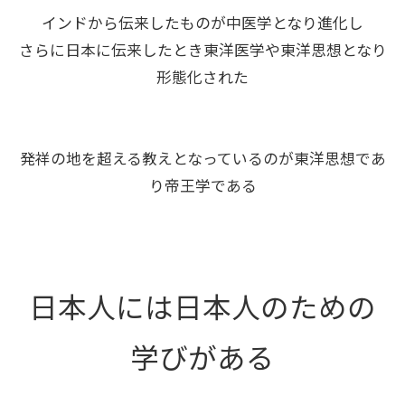
インドから伝来したものが中医学となり進化し
さらに日本に伝来したとき東洋医学や東洋思想となり
形態化された
発祥の地を超える教えとなっているのが東洋思想であ
り帝王学である
日本人には日本人のための
学びがある