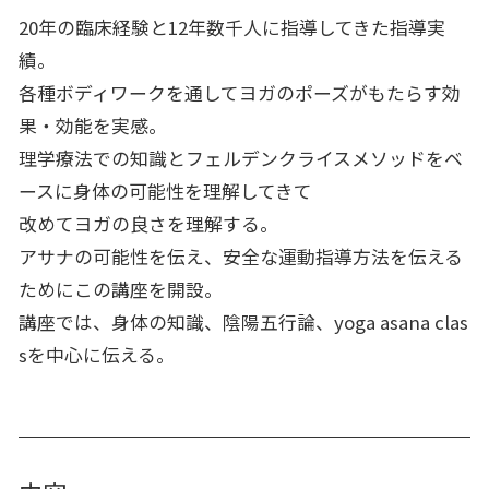
20年の臨床経験と12年数千人に指導してきた指導実
績。
各種ボディワークを通してヨガのポーズがもたらす効
果・効能を実感。
理学療法での知識とフェルデンクライスメソッドをベ
ースに身体の可能性を理解してきて
改めてヨガの良さを理解する。
アサナの可能性を伝え、安全な運動指導方法を伝える
ためにこの講座を開設。
講座では、身体の知識、陰陽五行論、yoga asana clas
sを中心に伝える。