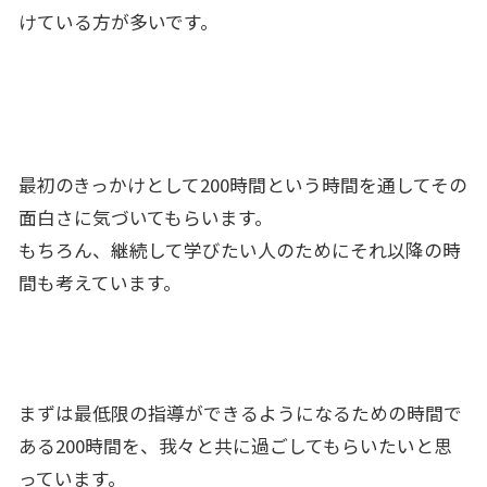
けている方が多いです。
最初のきっかけとして200時間という時間を通してその
面白さに気づいてもらいます。
もちろん、継続して学びたい人のためにそれ以降の時
間も考えています。
まずは最低限の指導ができるようになるための時間で
ある200時間を、我々と共に過ごしてもらいたいと思
っています。