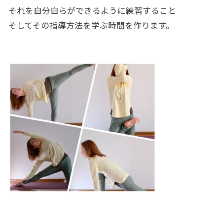
それを自分自らができるように練習すること
そしてその指導方法を学ぶ時間を作ります。