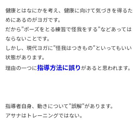
健康とはなにかを考え、健康に向けて気づきを得るた
めにあるのがヨガです。
だから”ポーズをとる練習で怪我をする”などあっては
ならないことです。
しかし、現代ヨガに”怪我はつきもの”といってもいい
状態があります。
指導方法に誤り
理由の一つに
があると思われます。
指導者自身、動きについて”誤解”があります。
アサナはトレーニングではない。