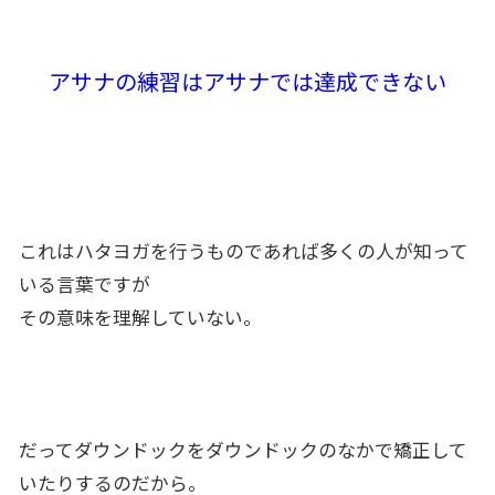
アサナの練習はアサナでは達成できない
これはハタヨガを行うものであれば多くの人が知って
いる言葉ですが
その意味を理解していない。
だってダウンドックをダウンドックのなかで矯正して
いたりするのだから。