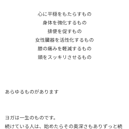
心に平穏をもたらすもの
身体を強化するもの
排便を促すもの
女性臓器を活性化するもの
膝の痛みを軽減するもの
頭をスッキリさせるもの
あらゆるものがあります
ヨガは一生のものです。
続けている人は、始めたらその奥深さもありずっと続