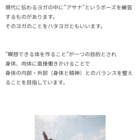
現代に伝わるヨガの中に”アサナ”というポーズを練習
するものがあります。
そのヨガのことをハタヨガともいいます。
”瞑想できる体を作ること”が一つの目的とされ
身体、肉体に直接働きかけることで
身体の内部・外部（身体と精神）とのバランスを整え
ることを目指しています。