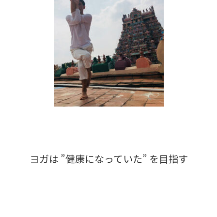
ヨガは ”健康になっていた” を目指す