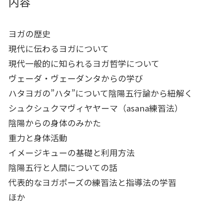
内容
ヨガの歴史
現代に伝わるヨガについて
現代一般的に知られるヨガ哲学について
ヴェーダ・ヴェーダンタからの学び
ハタヨガの”ハタ”について陰陽五行論から紐解く
シュクシュクマヴィヤヤーマ（asana練習法）
陰陽からの身体のみかた
重力と身体活動
イメージキューの基礎と利用方法
陰陽五行と人間についての話
代表的なヨガポーズの練習法と指導法の学習
ほか