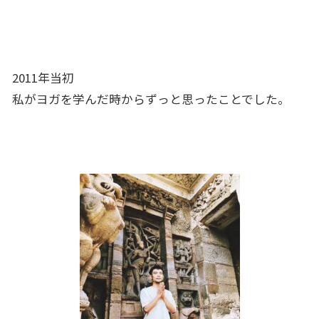
2011年当初
私がヨガを学んだ時からずっと思ったことでした。