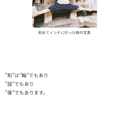
初めてインドに行った時の写真
”和”は”輪”でもあり
”話”でもあり
”倭”でもあります。