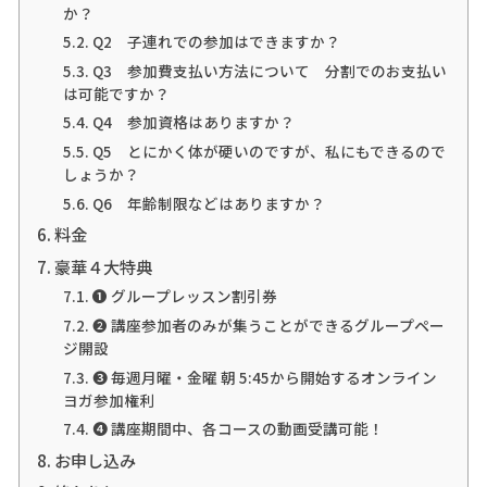
か？
Q2 子連れでの参加はできますか？
Q3 参加費支払い方法について 分割でのお支払い
は可能ですか？
Q4 参加資格はありますか？
Q5 とにかく体が硬いのですが、私にもできるので
しょうか？
Q6 年齢制限などはありますか？
料金
豪華４大特典
❶ グループレッスン割引券
❷ 講座参加者のみが集うことができるグループペー
ジ開設
❸ 毎週月曜・金曜 朝 5:45から開始するオンライン
ヨガ参加権利
❹ 講座期間中、各コースの動画受講可能！
お申し込み