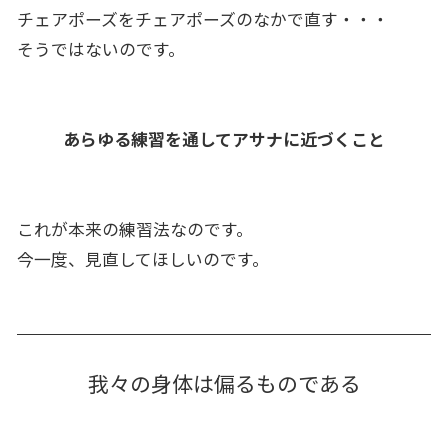
チェアポーズをチェアポーズのなかで直す・・・
そうではないのです。
あらゆる練習を通してアサナに近づくこと
これが本来の練習法なのです。
今一度、見直してほしいのです。
我々の身体は偏るものである