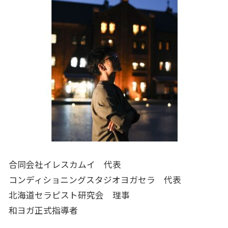
合同会社イレスカムイ 代表
コンディショニングスタジオヨガセラ 代表
北海道セラピスト研究会 理事
和ヨガ正式指導者