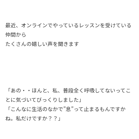
最近、オンラインでやっているレッスンを受けている
仲間から
たくさんの嬉しい声を聞きます
「あの・・ほんと、私、普段全く呼吸してないってこ
とに気づいてびっくりしました」
「こんなに生活のなかで”息”って止まるもんですか
ね。私だけですか？？」