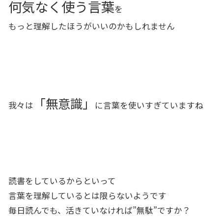
何気なく使う言葉
を
もっと理解したほうがいいのかもしれません
「無意識」
我々は
に言葉を使いすぎていますね
読書をしているからといって
言葉を理解しているとは限らないようです
毎日読んでも、活きていなければ”無駄”ですか？