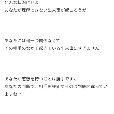
どんな状況にせよ
あなたが理解できない出来事が起ころうが
あなたには何一つ関係なくて
その相手のなかで起きている出来事にすぎません
あなたが感想を持つことは勝手ですが
あなたの判断で、相手を評価するのは到底間違ってい
ますね^^