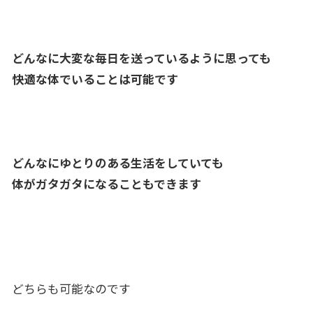
どんなに大変な毎日を送っているように思っても
快適な体でいることは可能です
どんなにゆとりのある生活をしていても
体がガタガタになることもできます
どちらも可能なのです