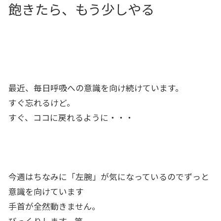
飽きたら、もう少しやる
最近、毎日呼吸への意識を向け続けています。
すぐ忘れるけど。
すぐ、ココに戻れるように・・・
今週はちなみに「左腕」が気になっているのでずっと
意識を向けています
手首が全然動きません。