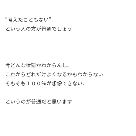
”考えたこともない”
という人の方が普通でしょう
今どんな状態かわからんし、
これからどれだけよくなるかもわからない
そもそも１００％が想像できない、
というのが普通だと思います