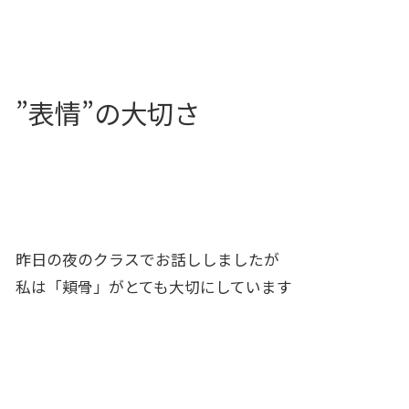
”表情”の大切さ
昨日の夜のクラスでお話ししましたが
私は「頬骨」がとても大切にしています