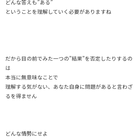
どんな答えも”ある”
ということを理解していく必要がありますね
だから目の前でみた一つの”結果”を否定したりするの
は
本当に無意味なことで
理解する気がない、あなた自身に問題があると言わざ
るを得ません
どんな情勢にせよ