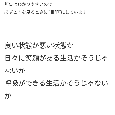
頬骨はわかりやすいので
必ずヒトを見るときに”目印”にしています
良い状態か悪い状態か
日々に笑顔がある生活かそうじゃ
ないか
呼吸ができる生活かそうじゃない
か