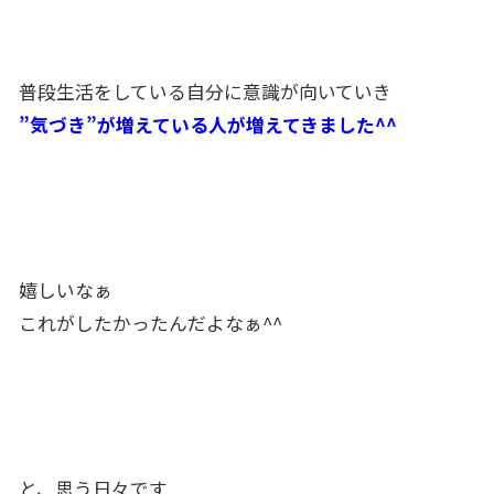
普段生活をしている自分に意識が向いていき
”気づき”が増えている人が増えてきました^^
嬉しいなぁ
これがしたかったんだよなぁ^^
と、思う日々です