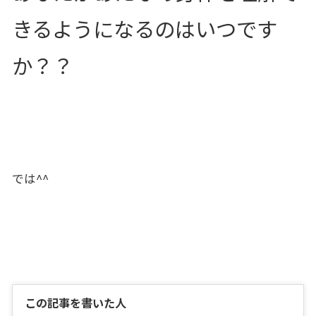
きるようになるのはいつです
か？？
では^^
この記事を書いた人