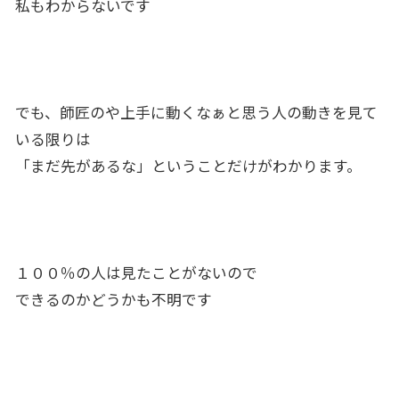
私もわからないです
でも、師匠のや上手に動くなぁと思う人の動きを見て
いる限りは
「まだ先があるな」ということだけがわかります。
１００％の人は見たことがないので
できるのかどうかも不明です