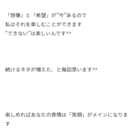
「想像」と「希望」が”今”あるので
私はそれを楽しむことができます
”できない”は楽しいんです^^
続けるネタが増えた、と毎回思います^^
楽しめればあなたの表情は「笑顔」がメインになりま
す