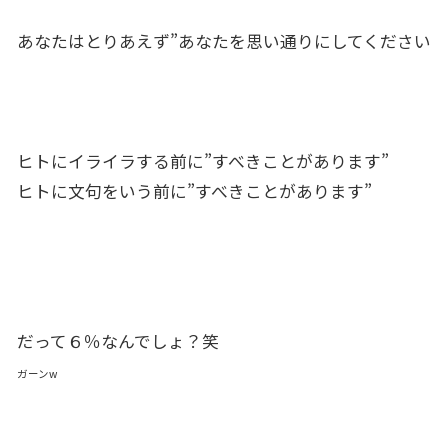
あなたはとりあえず”あなたを思い通りにしてください
ヒトにイライラする前に”すべきことがあります”
ヒトに文句をいう前に”すべきことがあります”
だって６％なんでしょ？笑
ガーンw