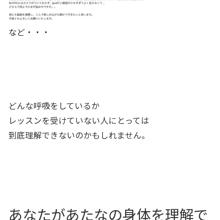
など・・・
どんな呼吸をしているか
レッスンを受けていない人にとっては
到底理解できないのかもしれません。
あなたがあたなの身体を理解で