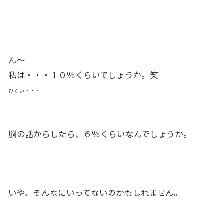
ん〜
私は・・・１０％くらいでしょうか。笑
ひくい・・・
脳の話からしたら、６％くらいなんでしょうか。
いや、そんなにいってないのかもしれません。