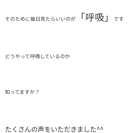
「呼吸」
そのために毎日見たらいいのが
です
どうやって呼吸しているのか
知ってますか？
たくさんの声をいただきました^^