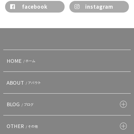
facebook
instagram
HOME
/ ホーム
ABOUT
/ アバウト
BLOG
/ ブログ
OTHER
/ その他