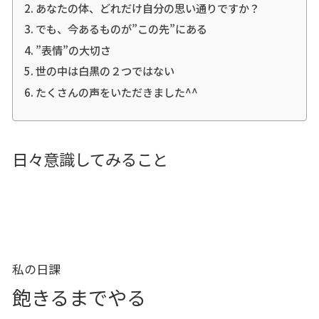
あなたの体、どれだけ自分の思い通りですか？
でも、今あるものが”この先”にある
”表情”の大切さ
世の中は白黒の２つではない
たくさんの声をいただきました^^
日々意識してみること
私の日課
飽きるまでやる