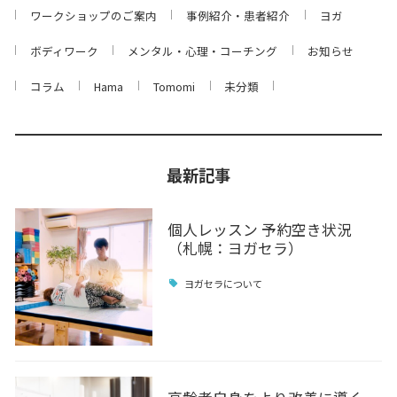
ワークショップのご案内
事例紹介・患者紹介
ヨガ
ボディワーク
メンタル・心理・コーチング
お知らせ
コラム
Hama
Tomomi
未分類
最新記事
個人レッスン 予約空き状況
（札幌：ヨガセラ）
ヨガセラについて