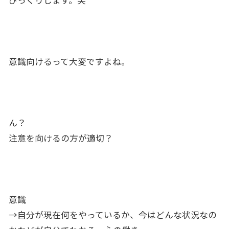
びっくりします。笑
意識向けるって大変ですよね。
ん？
注意を向けるの方が適切？
意識
→自分が現在何をやっているか、今はどんな状況なの