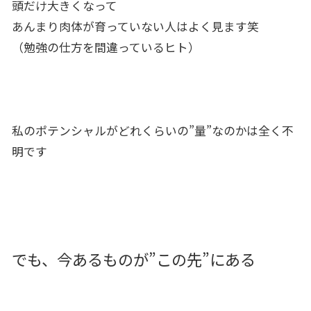
頭だけ大きくなって
あんまり肉体が育っていない人はよく見ます笑
（勉強の仕方を間違っているヒト）
私のポテンシャルがどれくらいの”量”なのかは全く不
明です
でも、今あるものが”この先”にある