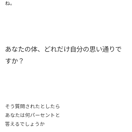
ね。
あなたの体、どれだけ自分の思い通りで
すか？
そう質問されたとしたら
あなたは何パーセントと
答えるでしょうか