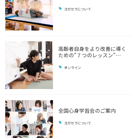
ヨガセラについて
高齢者自身をより改善に導く
ための”７つのレッスン”…
オンライン
全国心身学習会のご案内
ヨガセラについて