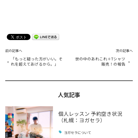
前の記事へ
次の記事へ
「もっと疑った方がいい。そ
世の中のあれこれ＋Tシャツ
«
»
れを超えてあげるから。」
販売！の報告
人気記事
個人レッスン 予約空き状況
（札幌：ヨガセラ）
ヨガセラについて