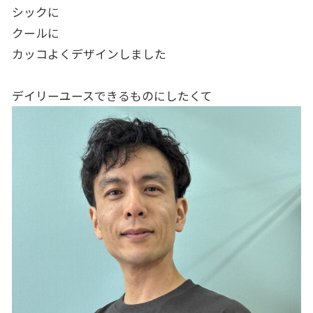
シックに
クールに
カッコよくデザインしました
デイリーユースできるものにしたくて