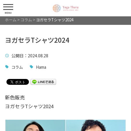
MENU
ホーム
>
コラム
>
ヨガセラTシャツ2024
ヨガセラTシャツ2024
公開日
：2024.08.28
コラム
Hama
新色販売
ヨガセラTシャツ2024