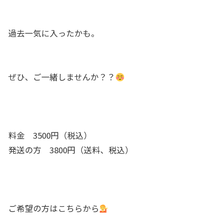
過去一気に入ったかも。
ぜひ、ご一緒しませんか？？
料金 3500円（税込）
発送の方 3800円（送料、税込）
ご希望の方はこちらから