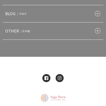
BLOG
/ ブログ
OTHER
/ その他