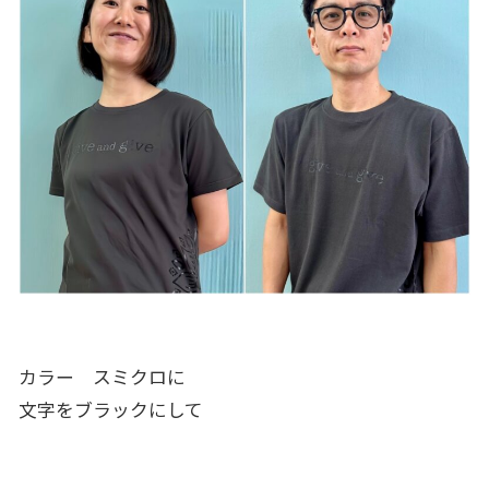
カラー スミクロに
文字をブラックにして